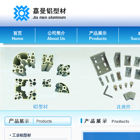
首页
公司简介
产品展示
Home
About Us
Products
Succ
工业铝型材