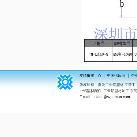
 欧标4040工业铝型材流水台型材厂
|
华天地信息服务中心
友情链接：
|
中国供应商
|
企业网
版权所有：嘉曼工业铝型材 主营工业
业铝型材配件 工业铝型材加工 东莞工业铝型
E-mail:
sales@szjiaman.com